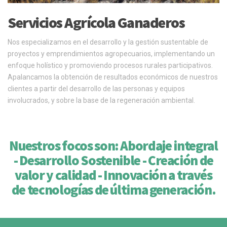
Servicios Agrícola Ganaderos
Nos especializamos en el desarrollo y la gestión sustentable de
proyectos y emprendimientos agropecuarios, implementando un
enfoque holístico y promoviendo procesos rurales participativos.
Apalancamos la obtención de resultados económicos de nuestros
clientes a partir del desarrollo de las personas y equipos
involucrados, y sobre la base de la regeneración ambiental.
Nuestros focos son: Abordaje integral
- Desarrollo Sostenible - Creación de
valor y calidad - Innovación a través
de tecnologías de última generación.