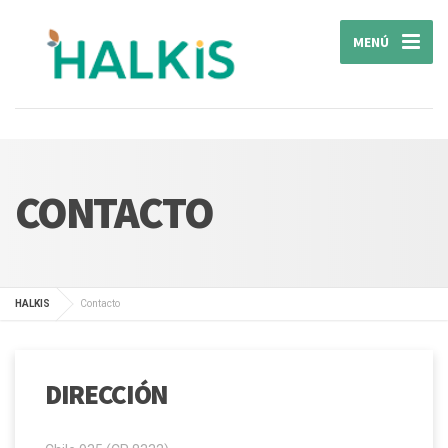
MENÚ
CONTACTO
HALKIS
Contacto
DIRECCIÓN