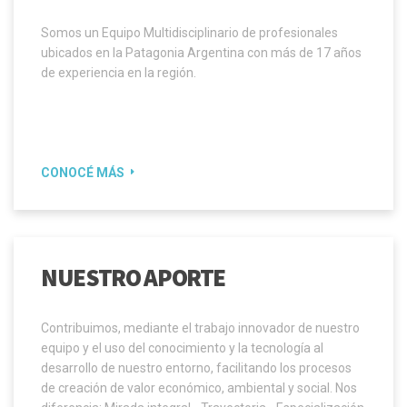
Somos un Equipo Multidisciplinario de profesionales
ubicados en la Patagonia Argentina con más de 17 años
de experiencia en la región.
CONOCÉ MÁS
NUESTRO APORTE
Contribuimos, mediante el trabajo innovador de nuestro
equipo y el uso del conocimiento y la tecnología al
desarrollo de nuestro entorno, facilitando los procesos
de creación de valor económico, ambiental y social. Nos