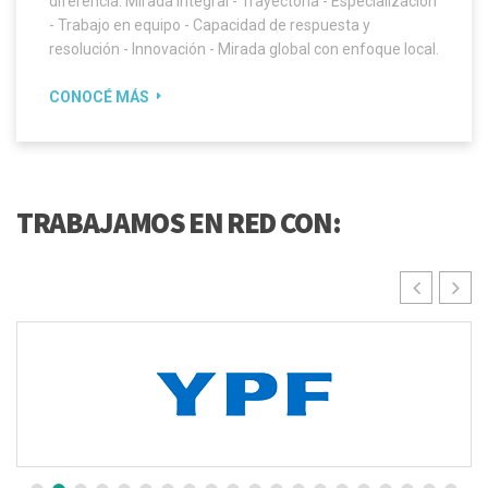
diferencia: Mirada integral - Trayectoria - Especialización
- Trabajo en equipo - Capacidad de respuesta y
resolución - Innovación - Mirada global con enfoque local.
CONOCÉ MÁS
TRABAJAMOS EN RED CON: