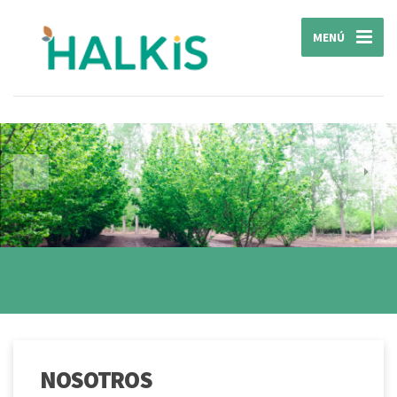
MENÚ
NOSOTROS